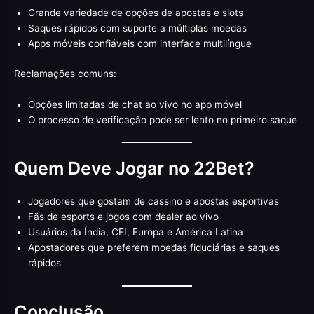
Grande variedade de opções de apostas e slots
Saques rápidos com suporte a múltiplas moedas
Apps móveis confiáveis com interface multilíngue
Reclamações comuns:
Opções limitadas de chat ao vivo no app móvel
O processo de verificação pode ser lento no primeiro saque
Quem Deve Jogar no 22Bet?
Jogadores que gostam de cassino e apostas esportivas
Fãs de esports e jogos com dealer ao vivo
Usuários da Índia, CEI, Europa e América Latina
Apostadores que preferem moedas fiduciárias e saques
rápidos
Conclusão