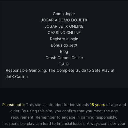
Como Jogar
JOGAR A DEMO DO JETX
JOGAR JETX ONLINE
CASSINO ONLINE
Registro e login
Bônus do JetX
Blog
Crash Games Online
F.A.Q.
Responsible Gambling: The Complete Guide to Safe Play at
JetX.Casino
Please note:
This site is intended for individuals
18 years
of age and
older. By using this site, you confirm that you meet the age
requirement. Remember to engage in gaming responsibly;
irresponsible play can lead to financial losses. Always consider your