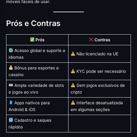
móveis fáceis de usar.
Prós e Contras
Prós
Contras
Acesso global e suporte a
Não licenciado na UE
idiomas
Bônus para esportes e
KYC pode ser necessário
cassino
Ampla variedade de slots
Sem jogos exclusivos de
e jogos ao vivo
cripto
Apps nativos para
Interface desatualizada
Android & iOS
em algumas seções
Cadastro e saques
rápidos