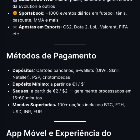
da Evolution e outros
Sportsbook
: +1000 eventos diários em futebol, tênis,
basquete, MMA e mais
Apostas em Esports
: CS2, Dota 2, LoL, Valorant, FIFA
etc.
Métodos de Pagamento
Depósitos
: Cartões bancários, e-wallets (QIWI, Skrill,
Neteller), P2P, criptomoedas
Depósito Mínimo
: a partir de €1 / $1
Saques
: a partir de €2 / $2 — geralmente processados em
15–60 minutos
Moedas Suportadas
: 100+ opções incluindo BTC, ETH,
USD, INR, EUR
App Móvel e Experiência do