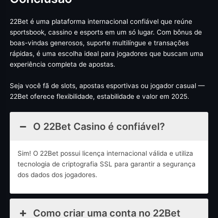
22Bet é uma plataforma internacional confiável que reúne
sportsbook, cassino e esports em um só lugar. Com bônus de
boas-vindas generosos, suporte multilíngue e transações
rápidas, é uma escolha ideal para jogadores que buscam uma
experiência completa de apostas.
Seja você fã de slots, apostas esportivas ou jogador casual —
22Bet oferece flexibilidade, estabilidade e valor em 2025.
O 22Bet Casino é confiável?
Sim! O 22Bet possui licença internacional válida e utiliza
tecnologia de criptografia SSL para garantir a segurança
dos dados dos jogadores.
Como criar uma conta no 22Bet