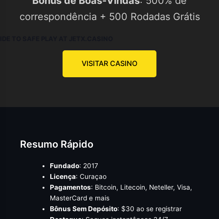
Bônus de Boas-Vindas
: 500% de
correspondência + 500 Rodadas Grátis
DE TO SAFE PLAY AT JETX.CASINO
VISITAR CASINO
Resumo Rápido
Fundado
: 2017
Licença
: Curaçao
Pagamentos
: Bitcoin, Litecoin, Neteller, Visa,
MasterCard e mais
Bônus Sem Depósito
: $30 ao se registrar