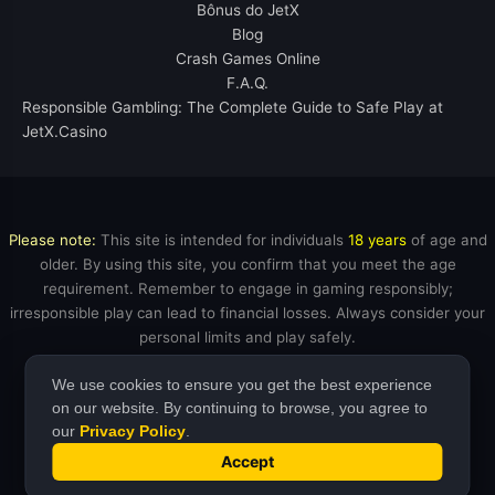
Bônus do JetX
Blog
Crash Games Online
F.A.Q.
Responsible Gambling: The Complete Guide to Safe Play at
JetX.Casino
Please note:
This site is intended for individuals
18 years
of age and
older. By using this site, you confirm that you meet the age
requirement. Remember to engage in gaming responsibly;
irresponsible play can lead to financial losses. Always consider your
personal limits and play safely.
We use cookies to ensure you get the best experience
on our website. By continuing to browse, you agree to
our
Privacy Policy
.
Copyright © 2026 JetX Casino
Accept