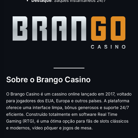
Destaque
: Saques instantâneos 24/7
Sobre o Brango Casino
O Brango Casino é um cassino online lançado em 2017, voltado
para jogadores dos EUA, Europa e outros países. A plataforma
oferece uma interface limpa, bônus generosos e suporte 24/7
eficiente. Construído totalmente em software Real Time
Gaming (RTG), é uma ótima opção para fãs de slots clássicos
e modernos, vídeo pôquer e jogos de mesa.