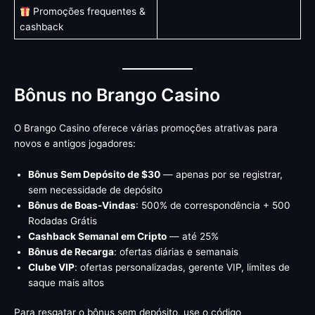
Promoções frequentes &
cashback
Bônus no Brango Casino
O Brango Casino oferece várias promoções atrativas para
novos e antigos jogadores:
Bônus Sem Depósito de $30
— apenas por se registrar,
sem necessidade de depósito
Bônus de Boas-Vindas
: 500% de correspondência + 500
Rodadas Grátis
Cashback Semanal em Cripto
— até 25%
Bônus de Recarga
: ofertas diárias e semanais
Clube VIP
: ofertas personalizadas, gerente VIP, limites de
saque mais altos
Para resgatar o bônus sem depósito, use o código